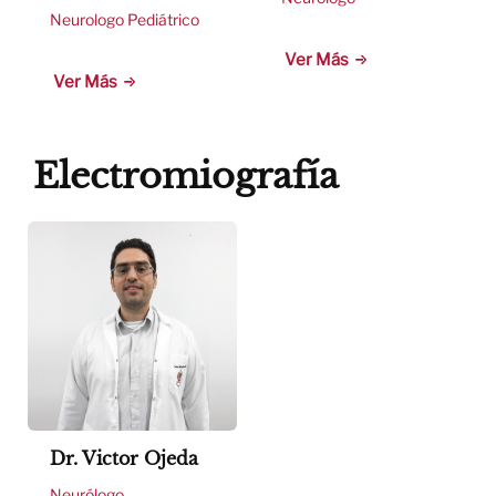
Neurologo Pediátrico
Ver Más
Ver Más
Electromiografía
Dr. Victor Ojeda
Neurólogo