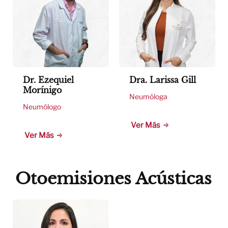
Dr. Ezequiel
Dra. Larissa Gill
Morínigo
Neumóloga
Neumólogo
Ver Más
Ver Más
Otoemisiones Acústicas