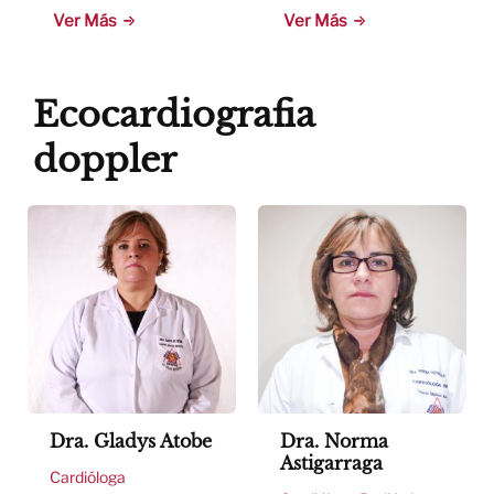
Ver Más
Ver Más
Ecocardiografia
doppler
Dra. Gladys Atobe
Dra. Norma
Astigarraga
Cardióloga