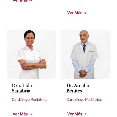
Ver Más
Ver Más
Dra. Lida
Dr. Amalio
Sanabria
Benítes
Cardióloga Pediátrica
Cardiólogo Pediátrico
Ver Más
Ver Más