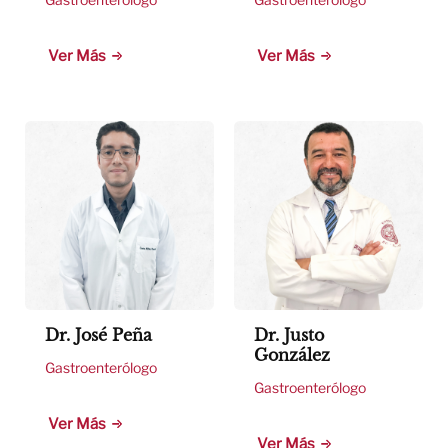
Ver Más
Ver Más
Dr. José Peña
Dr. Justo
González
Gastroenterólogo
Gastroenterólogo
Ver Más
Ver Más