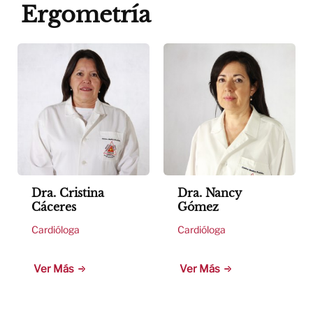
Ergometría
Dra. Cristina
Dra. Nancy
Cáceres
Gómez
Cardióloga
Cardióloga
Ver Más
Ver Más