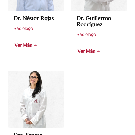
Dr. Néstor Rojas
Dr. Guillermo
Rodríguez
Radiólogo
Radiólogo
Ver Más
Ver Más