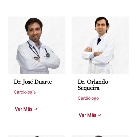
Dr. José Duarte
Dr. Orlando
Sequeira
Cardiología
Cardiólogo
Ver Más
Ver Más