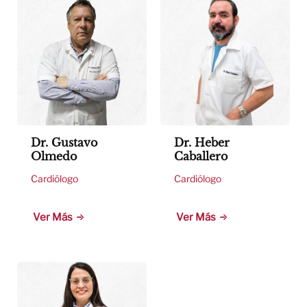
Dr. Gustavo
Dr. Heber
Olmedo
Caballero
Cardiólogo
Cardiólogo
Ver Más
Ver Más