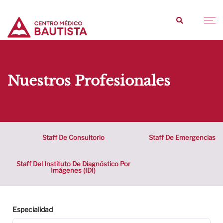
Nuestros Profesionales
Staff De Consultorio
Staff De Emergencias
Staff Del Instituto De Diagnóstico Por
Imágenes (IDI)
Especialidad