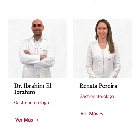
Dr. Ibrahim Él
Renata Pereira
Ibrahim
Gastroenteróloga
Gastroenterólogo
Ver Más
Ver Más