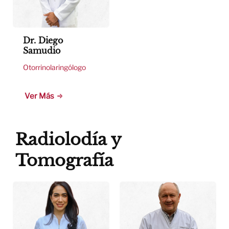
Dr. Diego
Samudio
Otorrinolaringólogo
Ver Más
Radiolodía y
Tomografía