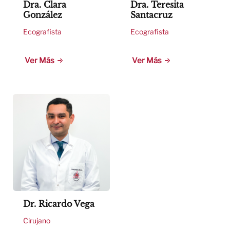
Dra. Clara
Dra. Teresita
González
Santacruz
Ecografista
Ecografista
Ver Más
Ver Más
Dr. Ricardo Vega
Cirujano