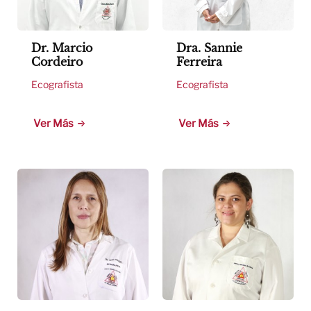
Dr. Marcio
Dra. Sannie
Cordeiro
Ferreira
Ecografista
Ecografista
Ver Más
Ver Más