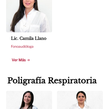
Lic. Camila Llano
Fonoaudióloga
Ver Más
Poligrafía Respiratoria