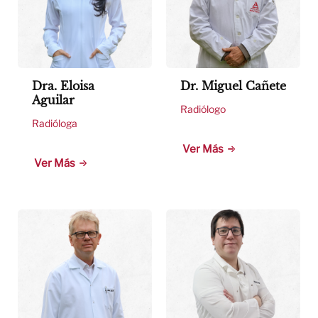
Dra. Eloisa
Dr. Miguel Cañete
Aguilar
Radiólogo
Radióloga
Ver Más
Ver Más