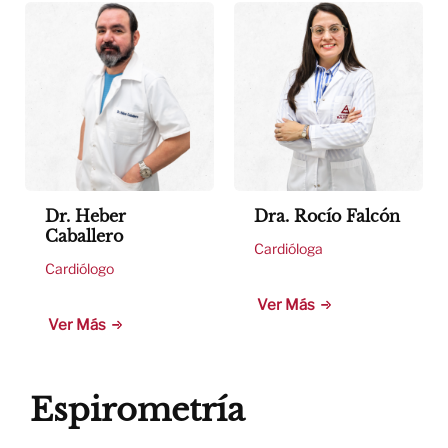
Dr. Heber
Dra. Rocío Falcón
Caballero
Cardióloga
Cardiólogo
Ver Más
Ver Más
Espirometría