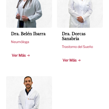
Dra. Belén Ibarra
Dra. Dorcas
Sanabria
Neumóloga
Trastorno del Sueño
Ver Más
Ver Más