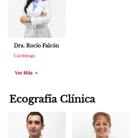
Dra. Rocío Falcón
Cardióloga
Ver Más
Ecografía Clínica