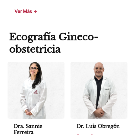
Ver Más
Ecografía Gineco-
obstetricia
Dra. Sannie
Dr. Luis Obregón
Ferreira