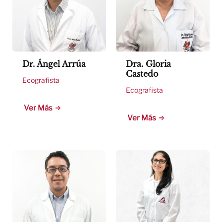
Dr. Ángel Arrúa
Dra. Gloria
Castedo
Ecografista
Ecografista
Ver Más
Ver Más