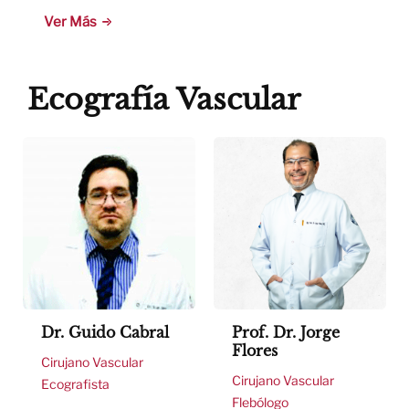
Ver Más
Ecografía Vascular
Dr. Guido Cabral
Prof. Dr. Jorge
Flores
Cirujano Vascular
Cirujano Vascular
Ecografista
Flebólogo