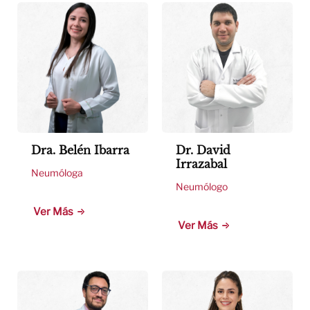
Dra. Belén Ibarra
Dr. David
Irrazabal
Neumóloga
Neumólogo
Ver Más
Ver Más