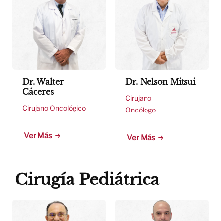
Dr. Walter
Dr. Nelson Mitsui
Cáceres
Cirujano
Cirujano Oncológico
Oncólogo
Ver Más
Ver Más
Cirugía Pediátrica