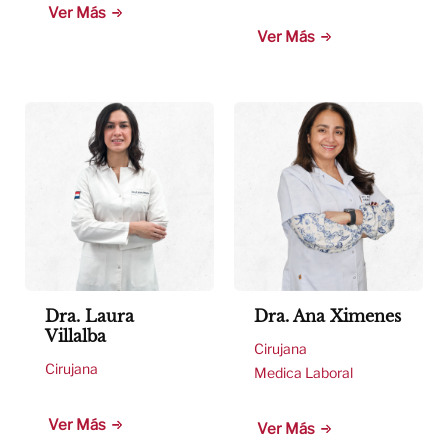
Ver Más
Ver Más
Dra. Laura
Dra. Ana Ximenes
Villalba
Cirujana
Cirujana
Medica Laboral
Ver Más
Ver Más