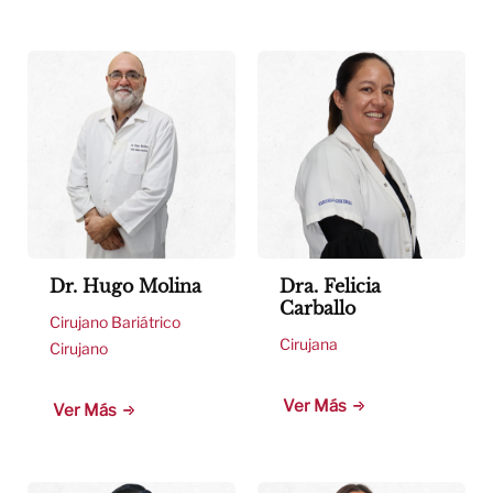
Dr. Hugo Molina
Dra. Felicia
Carballo
Cirujano Bariátrico
Cirujana
Cirujano
Ver Más
Ver Más