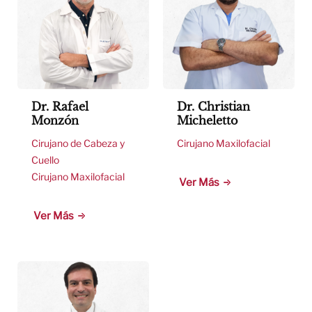
Dr. Rafael
Dr. Christian
Monzón
Micheletto
Cirujano de Cabeza y
Cirujano Maxilofacial
Cuello
Cirujano Maxilofacial
Ver Más
Ver Más