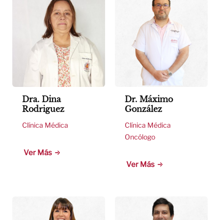
Dra. Dina
Dr. Máximo
Rodriguez
González
Clínica Médica
Clínica Médica
Oncólogo
Ver Más
Ver Más