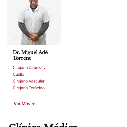
Dr. Miguel Adé
Torrent
Cirujano Cabeza y
Cuello
Cirujano Vascular
Cirujano Torácico
Ver Más