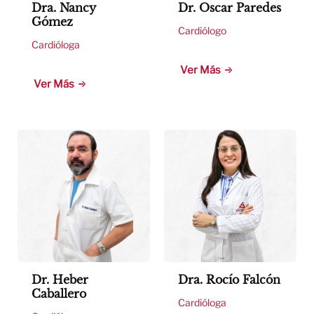
Dra. Nancy
Dr. Oscar Paredes
Gómez
Cardiólogo
Cardióloga
Ver Más
Ver Más
Dr. Heber
Dra. Rocío Falcón
Caballero
Cardióloga