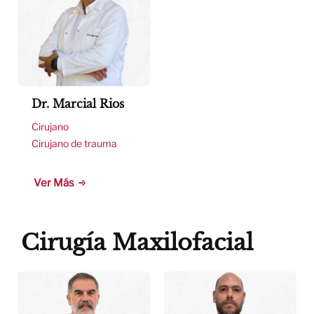
Dr. Marcial Rios
Cirujano
Cirujano de trauma
Ver Más
Cirugía Maxilofacial