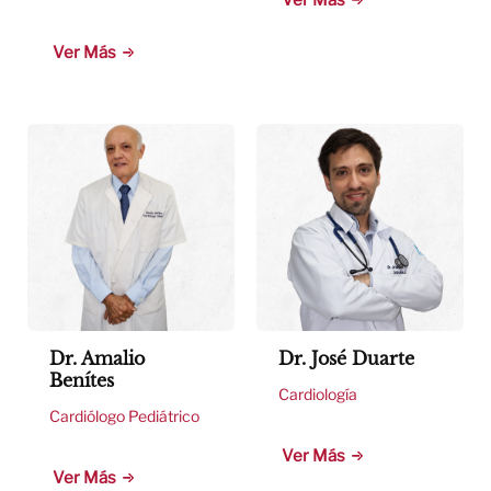
Ver Más
Dr. Amalio
Dr. José Duarte
Benítes
Cardiología
Cardiólogo Pediátrico
Ver Más
Ver Más