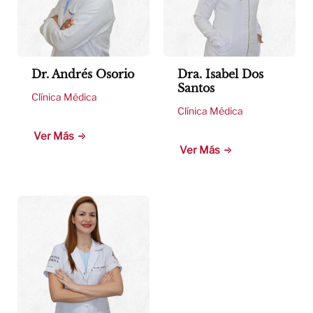
Dr. Andrés Osorio
Dra. Isabel Dos
Santos
Clínica Médica
Clínica Médica
Ver Más
Ver Más