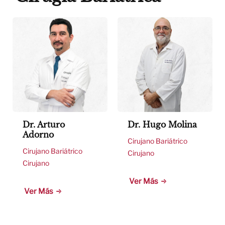
Dr. Arturo
Dr. Hugo Molina
Adorno
Cirujano Bariátrico
Cirujano Bariátrico
Cirujano
Cirujano
Ver Más
Ver Más