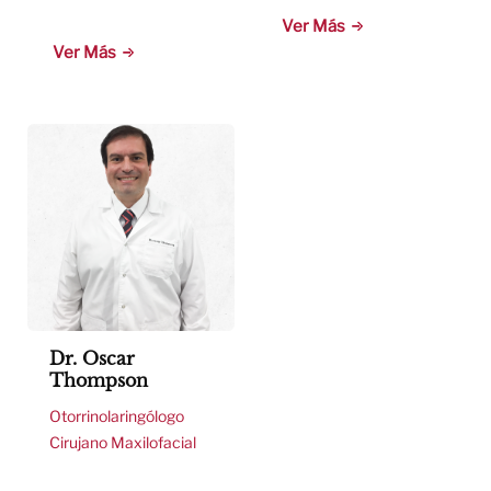
Ver Más
Ver Más
Dr. Oscar
Thompson
Otorrinolaringólogo
Cirujano Maxilofacial