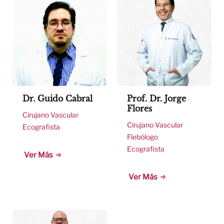
Dr. Guido Cabral
Prof. Dr. Jorge
Flores
Cirujano Vascular
Cirujano Vascular
Ecografista
Flebólogo
Ecografista
Ver Más
Ver Más