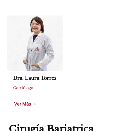
Dra. Laura Torres
Cardióloga
Ver Más
Cirugía Bariatrica