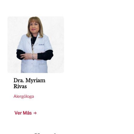
Dra. Myriam
Rivas
Alergóloga
Ver Más