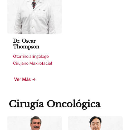
Dr. Oscar
Thompson
Otorrinolaringólogo
Cirujano Maxilofacial
Ver Más
Cirugía Oncológica