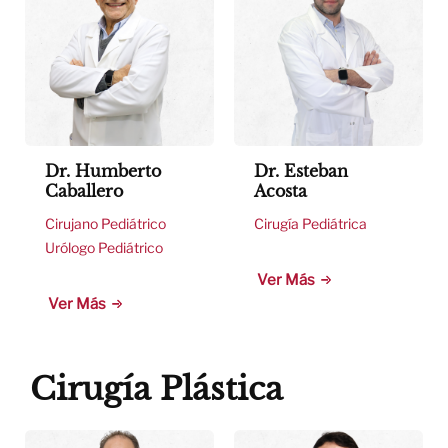
Dr. Humberto
Dr. Esteban
Caballero
Acosta
Cirujano Pediátrico
Cirugía Pediátrica
Urólogo Pediátrico
Ver Más
Ver Más
Cirugía Plástica