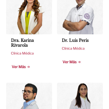
Dra. Karina
Dr. Luis Peris
Rivarola
Clínica Médica
Clínica Médica
Ver Más
Ver Más