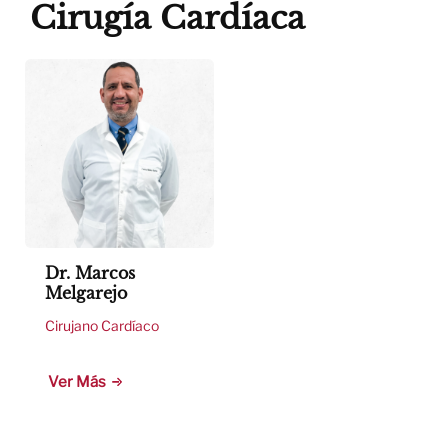
Cirugía Cardíaca
Dr. Marcos
Melgarejo
Cirujano Cardíaco
Ver Más