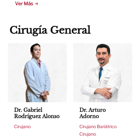
Ver Más
Cirugía General
Dr. Gabriel
Dr. Arturo
Rodríguez Alonso
Adorno
Cirujano
Cirujano Bariátrico
Cirujano