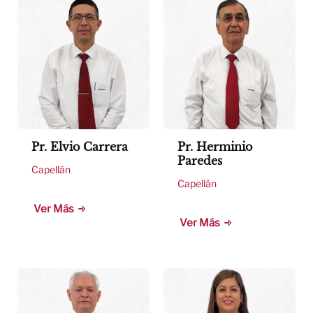
Pr. Elvio Carrera
Pr. Herminio
Paredes
Capellán
Capellán
Ver Más
Ver Más