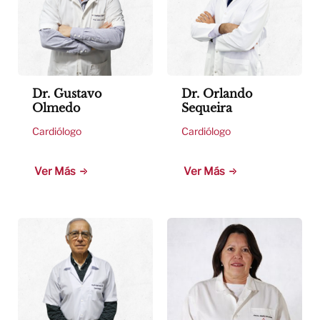
Dr. Gustavo
Dr. Orlando
Olmedo
Sequeira
Cardiólogo
Cardiólogo
Ver Más
Ver Más