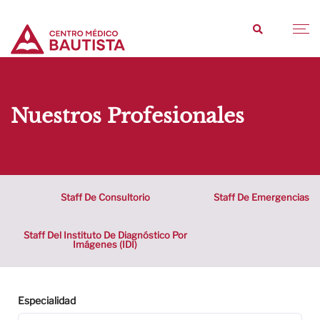
Nuestros Profesionales
Staff De Consultorio
Staff De Emergencias
Staff Del Instituto De Diagnóstico Por
Imágenes (IDI)
Especialidad