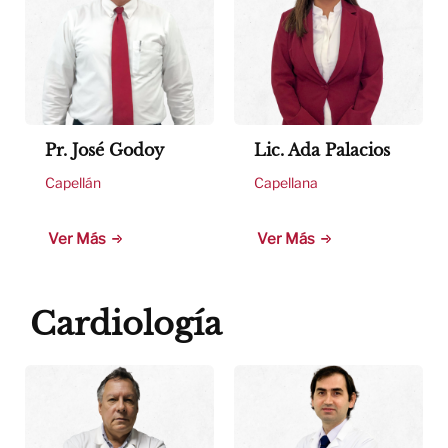
Pr. José Godoy
Lic. Ada Palacios
Capellán
Capellana
Ver Más
Ver Más
Cardiología