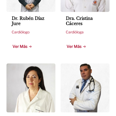
Dr. Rubén Díaz
Dra. Cristina
Jure
Cáceres
Cardiólogo
Cardióloga
Ver Más
Ver Más