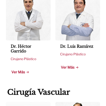
Dr. Héctor
Dr. Luis Ramírez
Garrido
Cirujano Plástico
Cirujano Plástico
Ver Más
Ver Más
Cirugía Vascular