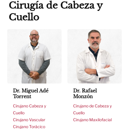
Cirugía de Cabeza y
Cuello
Dr. Miguel Adé
Dr. Rafael
Torrent
Monzón
Cirujano Cabeza y
Cirujano de Cabeza y
Cuello
Cuello
Cirujano Vascular
Cirujano Maxilofacial
Cirujano Torácico