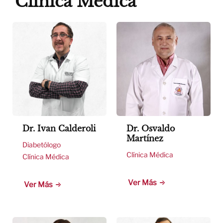
Clínica Médica
Dr. Ivan Calderoli
Dr. Osvaldo
Martínez
Diabetólogo
Clínica Médica
Clínica Médica
Ver Más
Ver Más