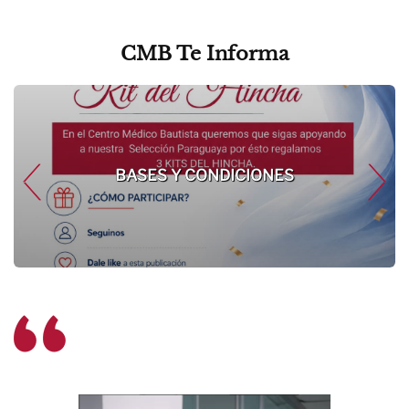
CMB Te Informa
BASES Y CONDICIONES