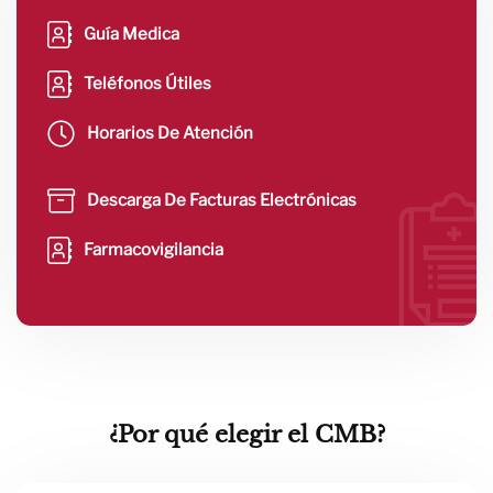
Guía Medica
Teléfonos Útiles
Horarios De Atención
Descarga De Facturas Electrónicas
Farmacovigilancia
¿Por qué elegir el CMB?