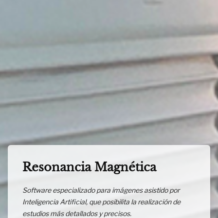
Resonancia Magnética
Software especializado para imágenes asistido por
Inteligencia Artificial, que posibilita la realización de
estudios más detallados y precisos.