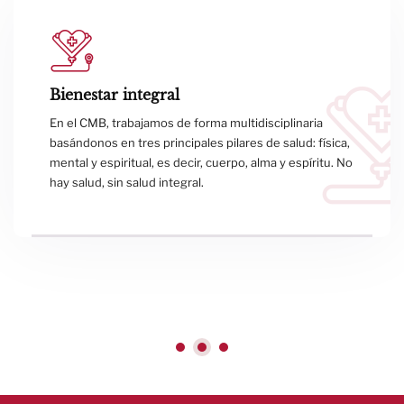
Institución formadora de médicos
Llevamos décadas formando a médicos de familia en
el Paraguay. Los estudiantes son acompañados por
médicos con amplia trayectoria y experiencia.
Contamos con el programa de residencia en Medicina
Familiar y también en Oncología. Preparamos a los
profesionales para ser empáticos, cálidos y excelentes
en todo momento.