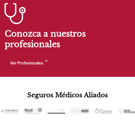
Conozca a nuestros
profesionales
Ver Profesionales
Seguros Médicos Aliados